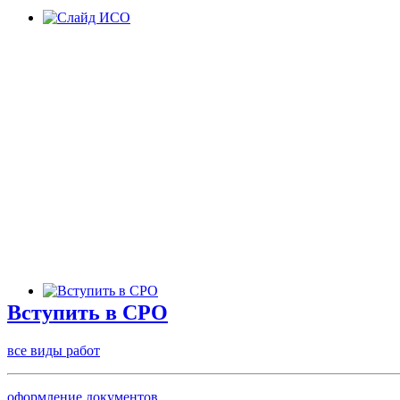
Вступить в СРО
все виды работ
оформление документов