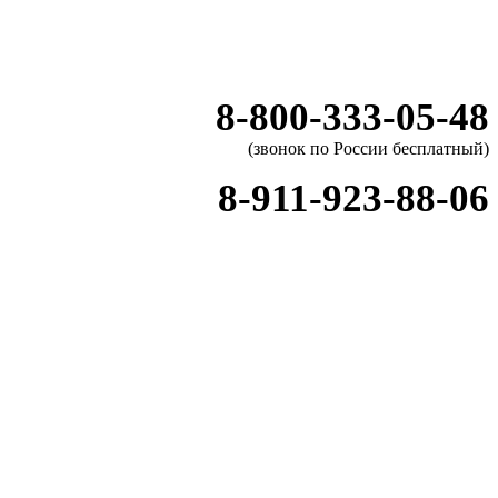
8-800-333-05-48
(звонок по России бесплатный)
8-911-923-88-06